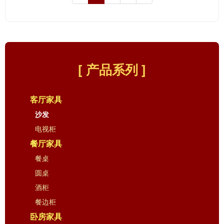
[ 产品系列 ]
客厅家具
沙发
电视柜
餐厅家具
餐桌
圆桌
酒柜
餐边柜
卧房家具