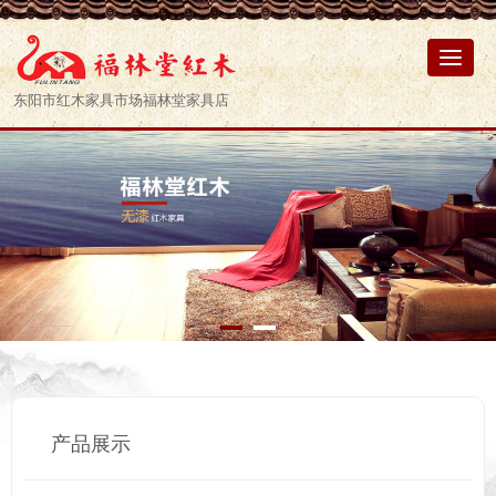
东阳市红木家具市场福林堂家具店
产品展示