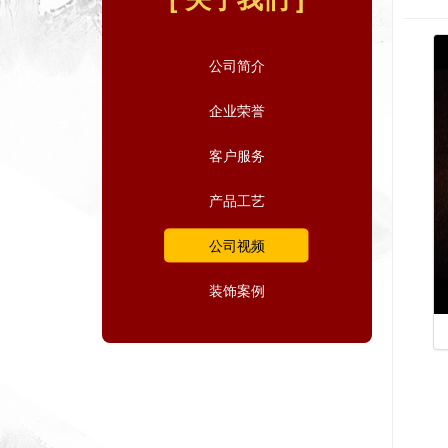
公司简介
企业荣誉
客户服务
产品工艺
公司视频
装饰案例