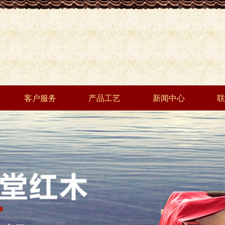
客户服务
产品工艺
新闻中心
联