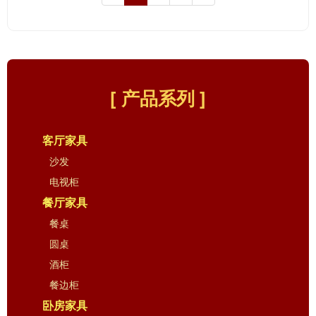
[ 产品系列 ]
客厅家具
沙发
电视柜
餐厅家具
餐桌
圆桌
酒柜
餐边柜
卧房家具