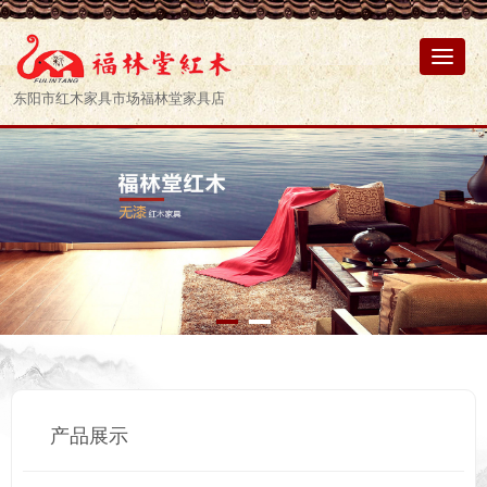
东阳市红木家具市场福林堂家具店
产品展示